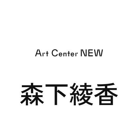
EXHIBITION
森下綾香