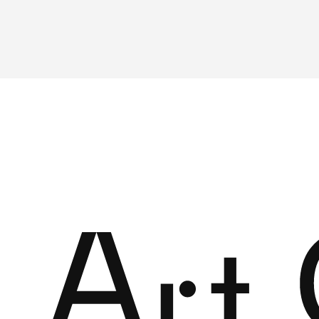
ABOUT