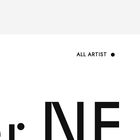
ALL ARTIST
CONTACT