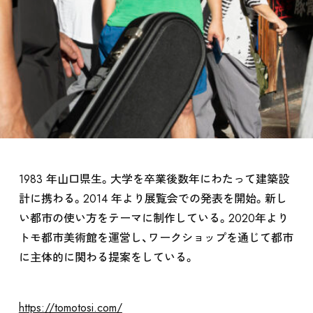
ARTISTS / CURATOR
1983 年山口県生。大学を卒業後数年にわたって建築設
計に携わる。2014 年より展覧会での発表を開始。新し
い都市の使い方をテーマに制作している。2020年より
EVENT
トモ都市美術館を運営し、ワークショップを通じて都市
に主体的に関わる提案をしている。
https://tomotosi.com/