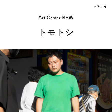
トモトシ
HOME
EXHIBITION