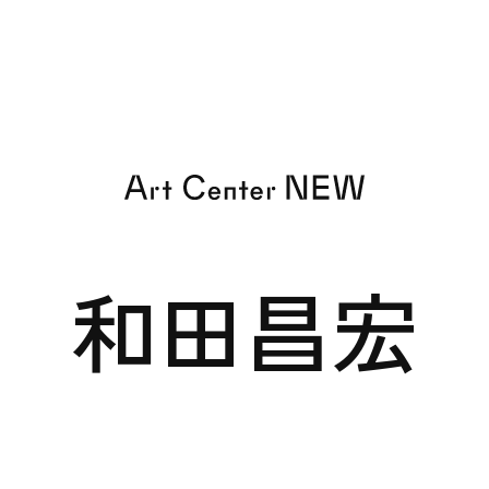
EXHIBITIO
和田昌宏