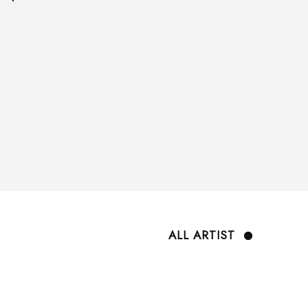
ALL ARTIST