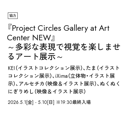
協力
『Project Circles Gallery at Art
Center NEW』
～多彩な表現で視覚を楽しませ
るアート展示～
ABOUT
KEI（イラストコレクション展示）、たま（イラスト
コレクション展示）、iXima（立体物・イラスト展
示）、アルセチカ（映像＆イラスト展示）、ぬくぬく
にぎりめし（映像＆イラスト展示）
2026.5.1[金] - 5.10[日] ※19:30最終入場