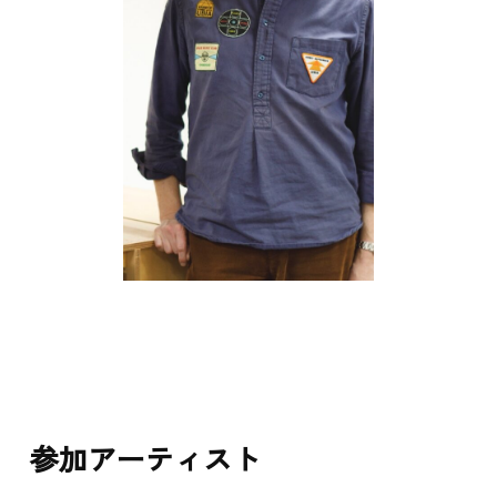
EVENT
参加アーティスト