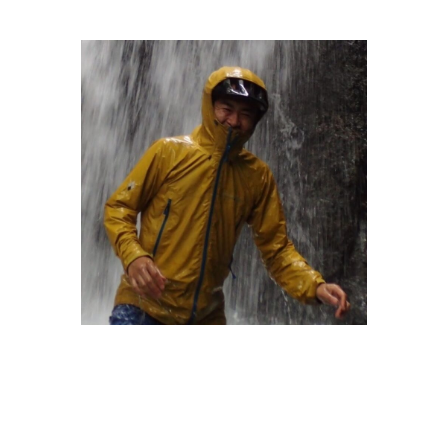
ARTISTS / CURATOR