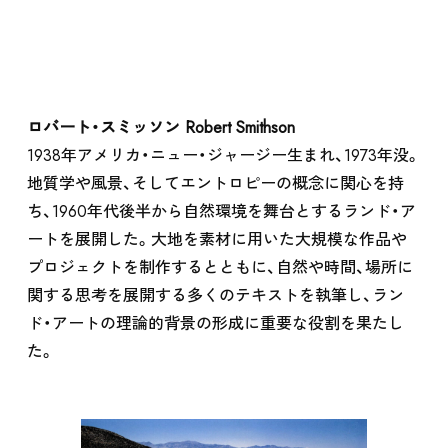
ロバート・スミッソン Robert Smithson
1938年アメリカ・ニュー・ジャージー生まれ、1973年没。
地質学や風景、そしてエントロピーの概念に関心を持
ち、1960年代後半から自然環境を舞台とするランド・ア
ートを展開した。大地を素材に用いた大規模な作品や
プロジェクトを制作するとともに、自然や時間、場所に
関する思考を展開する多くのテキストを執筆し、ラン
ド・アートの理論的背景の形成に重要な役割を果たし
た。
SUPPORT