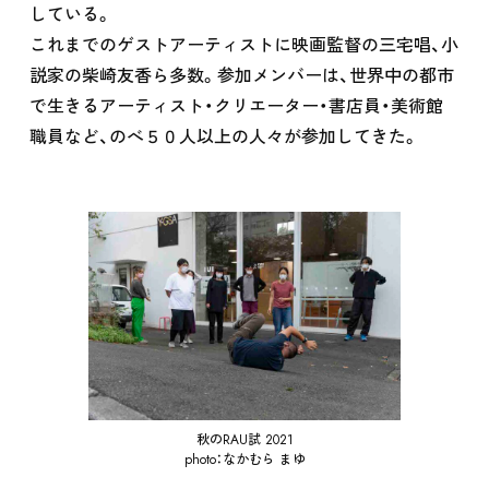
している。
これまでのゲストアーティストに映画監督の三宅唱、小
説家の柴崎友香ら多数。参加メンバーは、世界中の都市
で生きるアーティスト・クリエーター・書店員・美術館
職員など、のべ５０人以上の人々が参加してきた。
秋のRAU試 2021
photo：なかむら まゆ